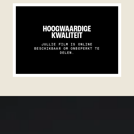
HOOGWAARDIGE
KWALITEIT
JULLIE FILM IS ONLINE
BESCHIKBAAR OM ONBEPERKT TE
DELEN.