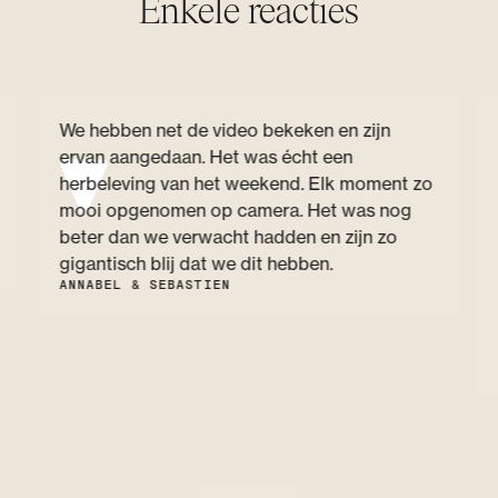
Enkele reacties
We hebben net de video bekeken en zijn
ervan aangedaan. Het was écht een
herbeleving van het weekend. Elk moment zo
mooi opgenomen op camera. Het was nog
beter dan we verwacht hadden en zijn zo
gigantisch blij dat we dit hebben.
ANNABEL & SEBASTIEN