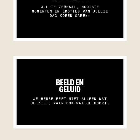
JULLIE VERHAAL, MOOISTE
MOMENTEN EN EMOTIES VAN JULLIE
DAG KOMEN SAMEN.
BEELD EN
GELUID
JE HERBELEEFT NIET ALLEEN WAT
JE ZIET, MAAR OOK WAT JE HOORT.