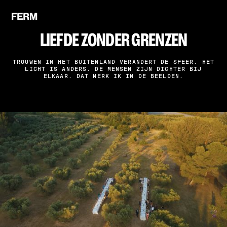
LIEFDE ZONDER GRENZEN
TROUWEN IN HET BUITENLAND VERANDERT DE SFEER. HET
LICHT IS ANDERS. DE MENSEN ZIJN DICHTER BIJ
ELKAAR. DAT MERK IK IN DE BEELDEN.